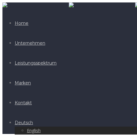
Home
Unternehmen
Leistungsspektrum
Marken
Kontakt
Deutsch
English