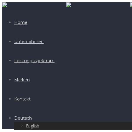
Home
Unternehmen
Leistungsspektrum
Marken
Kontakt
Deutsch
English