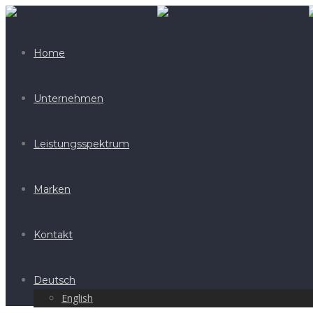
Home
Unternehmen
Leistungsspektrum
Marken
Kontakt
Deutsch
English