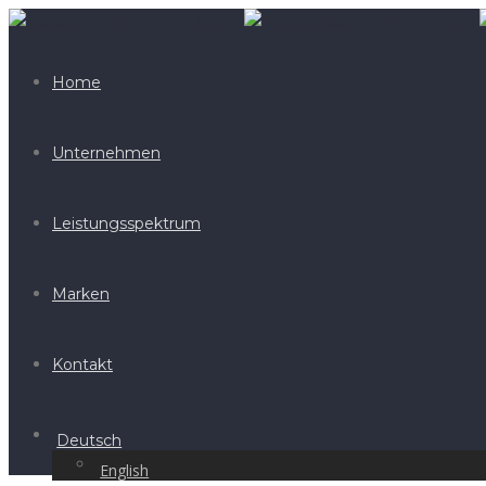
Home
Unternehmen
Leistungsspektrum
Marken
Kontakt
Deutsch
English