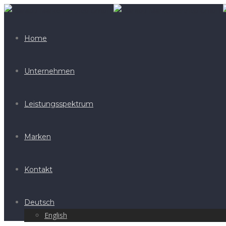
Home
Unternehmen
Leistungsspektrum
Marken
Kontakt
Deutsch
English