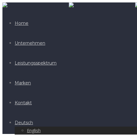
Home
Unternehmen
Leistungsspektrum
Marken
Kontakt
Deutsch
English