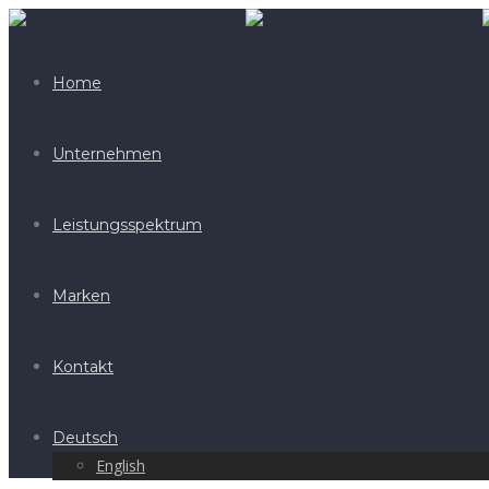
Home
Unternehmen
Leistungsspektrum
Marken
Kontakt
Deutsch
English