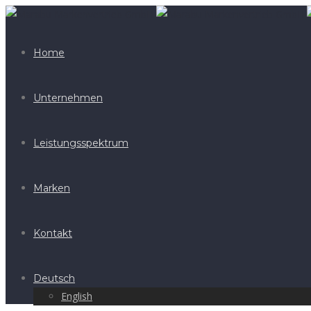
Home
Unternehmen
Leistungsspektrum
Marken
Kontakt
Deutsch
English