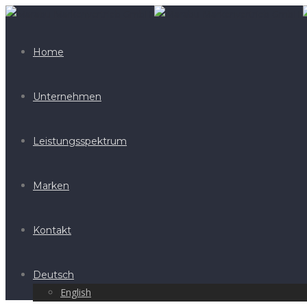
Home
Unternehmen
Leistungsspektrum
Marken
Kontakt
Deutsch
English