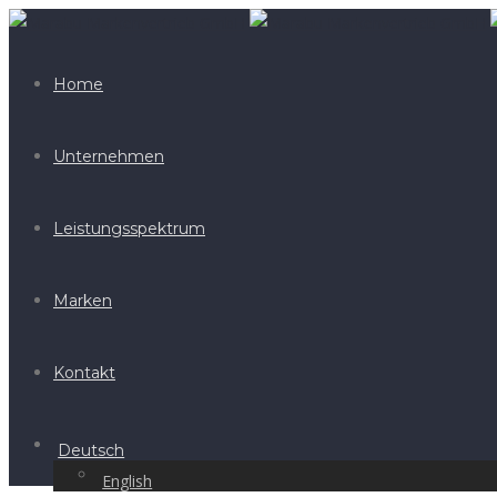
Home
Unternehmen
Leistungsspektrum
Marken
Kontakt
Deutsch
English