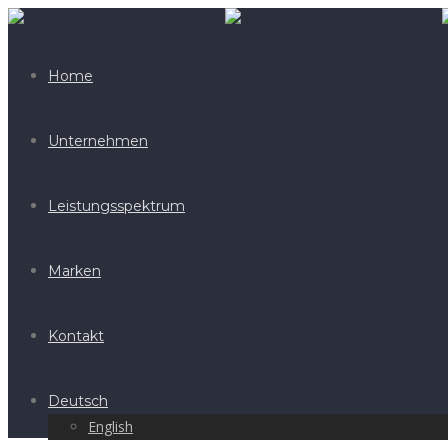
Home
Unternehmen
Leistungsspektrum
Marken
Kontakt
Deutsch
English