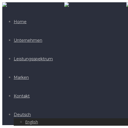
Home
Unternehmen
Leistungsspektrum
Marken
Kontakt
Deutsch
English