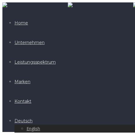
Home
Unternehmen
Leistungsspektrum
Marken
Kontakt
Deutsch
English