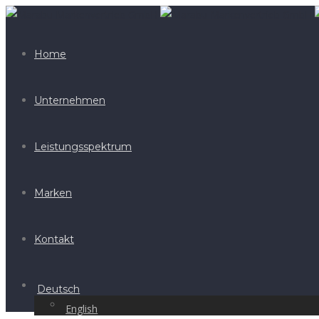
Home
Unternehmen
Leistungsspektrum
Marken
Kontakt
Deutsch
English