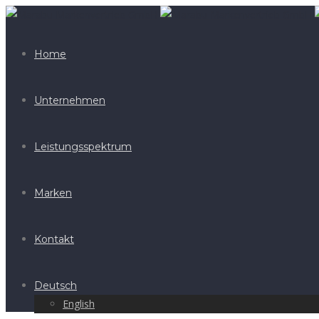
Home
Unternehmen
Leistungsspektrum
Marken
Kontakt
Deutsch
English