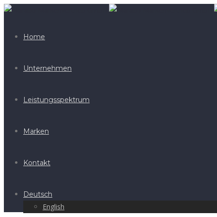
Home
Unternehmen
Leistungsspektrum
Marken
Kontakt
Deutsch
English