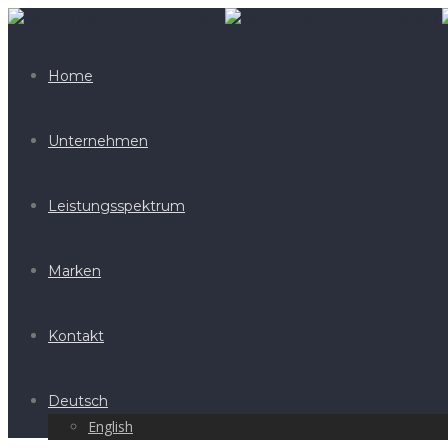
Home
Unternehmen
Leistungsspektrum
Marken
Kontakt
Deutsch
English