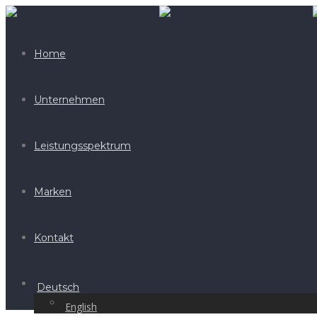
Home
Unternehmen
Leistungsspektrum
Marken
Kontakt
Deutsch
English