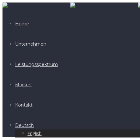
Home
Unternehmen
Leistungsspektrum
Marken
Kontakt
Deutsch
English